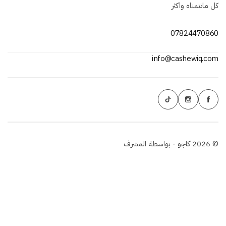
كل ماتتمناه واكثر
07824470860
info@cashewiq.com
© 2026 كاجو - بواسطة المشرف