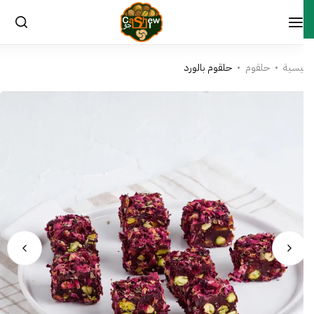
0
ئيسية
حلقوم
حلقوم بالورد