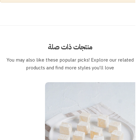
منتجات ذات صلة
You may also like these popular picks! Explore our related
products and find more styles you’ll love